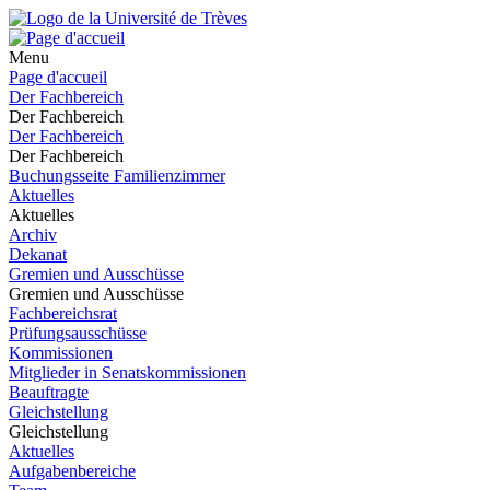
Menu
Page d'accueil
Der Fachbereich
Der Fachbereich
Der Fachbereich
Der Fachbereich
Buchungsseite Familienzimmer
Aktuelles
Aktuelles
Archiv
Dekanat
Gremien und Ausschüsse
Gremien und Ausschüsse
Fachbereichsrat
Prüfungsausschüsse
Kommissionen
Mitglieder in Senatskommissionen
Beauftragte
Gleichstellung
Gleichstellung
Aktuelles
Aufgabenbereiche