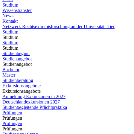
Studium
Wissenstransfer
News
Kontakt
Netzwerk Rechtsextremisforschung an der Universität Trier
Studium
Studium
Studium
Studium
Studienbeginn
Studienangebot
Studienangebot
Bachelor
Master
Studienberatung
Exkursionsangebote
Exkursionsangebote
Anmeldung Exkursionen in 2027
Deutschlandexkursionen 2027
Studienbegleitende Pflichtpraktika
Prüfungen
Prüfungen
Prüfungen
Prüfungen