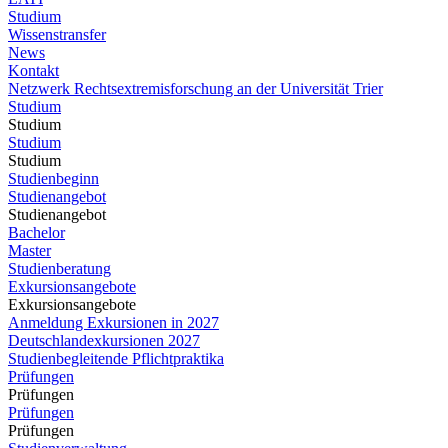
Studium
Wissenstransfer
News
Kontakt
Netzwerk Rechtsextremisforschung an der Universität Trier
Studium
Studium
Studium
Studium
Studienbeginn
Studienangebot
Studienangebot
Bachelor
Master
Studienberatung
Exkursionsangebote
Exkursionsangebote
Anmeldung Exkursionen in 2027
Deutschlandexkursionen 2027
Studienbegleitende Pflichtpraktika
Prüfungen
Prüfungen
Prüfungen
Prüfungen