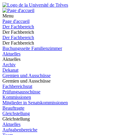
Menu
Page d'accueil
Der Fachbereich
Der Fachbereich
Der Fachbereich
Der Fachbereich
Buchungsseite Familienzimmer
Aktuelles
Aktuelles
Archiv
Dekanat
Gremien und Ausschüsse
Gremien und Ausschüsse
Fachbereichsrat
Prüfungsausschüsse
Kommissionen
Mitglieder in Senatskommissionen
Beauftragte
Gleichstellung
Gleichstellung
Aktuelles
Aufgabenbereiche