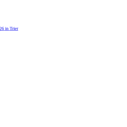
6 in Trier