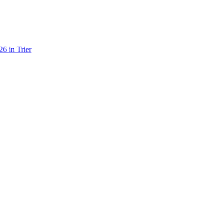
6 in Trier