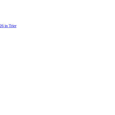
6 in Trier