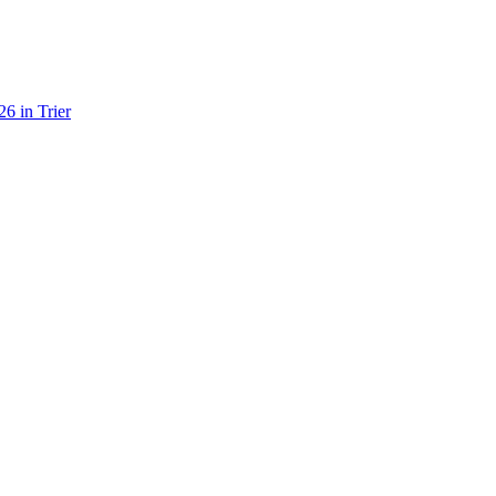
6 in Trier