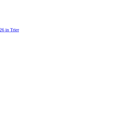
6 in Trier