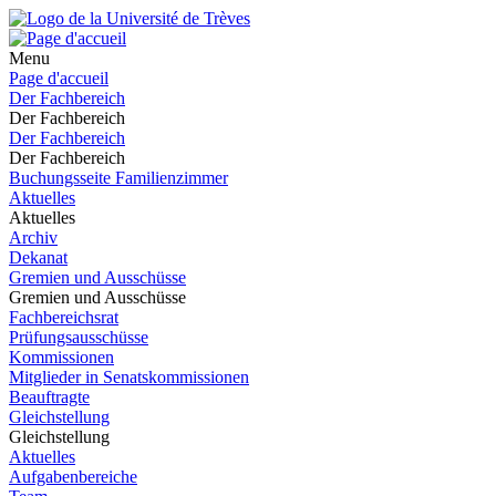
Menu
Page d'accueil
Der Fachbereich
Der Fachbereich
Der Fachbereich
Der Fachbereich
Buchungsseite Familienzimmer
Aktuelles
Aktuelles
Archiv
Dekanat
Gremien und Ausschüsse
Gremien und Ausschüsse
Fachbereichsrat
Prüfungsausschüsse
Kommissionen
Mitglieder in Senatskommissionen
Beauftragte
Gleichstellung
Gleichstellung
Aktuelles
Aufgabenbereiche