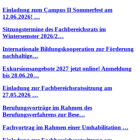
Einladung zum Campus II Sommerfest am
12.06.2026! …
Sitzungstermine des Fachbereichsrats im
Wintersemster 2026/2…
Internationale Bildungskooperation zur Förderung
nachhaltige…
Exkursionsangebote 2027 jetzt online! Anmeldung
bis 28.06.20…
Einladung zur Fachbereichsratssitzung am
27.05.2026 …
Berufungsvorträge im Rahmen des
Berufungsverfahrens zur Bese…
Fachvortrag im Rahmen einer Umhabilitation …