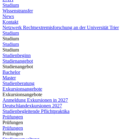
Studium
Wissenstransfer
News
Kontakt
Netzwerk Rechtsextremisforschung an der Universität Trier
Studium
Studium
Studium
Studium
Studienbeginn
Studienangebot
Studienangebot
Bachelor
Master
Studienberatung
Exkursionsangebote
Exkursionsangebote
Anmeldung Exkursionen in 2027
Deutschlandexkursionen 2027
Studienbegleitende Pflichtpraktika
Prüfungen
Prüfungen
Prüfungen
Prüfungen