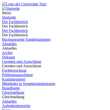
Menü
Startseite
Der Fachbereich
Der Fachbereich
Der Fachbereich
Der Fachbereich
Buchungsseite Familienzimmer
Aktuelles
Aktuelles
Archiv
Dekanat
Gremien und Ausschüsse
Gremien und Ausschüsse
Fachbereichsrat
Prüfungsausschüsse
Kommissionen
Mitglieder in Senatskommissionen
Beauftragte
Gleichstellung
Gleichstellung
Aktuelles
Aufgabenbereiche