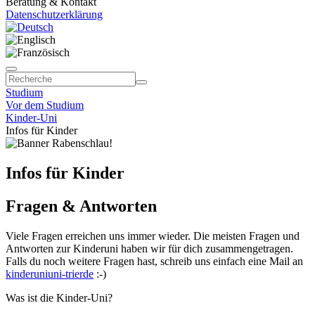
Beratung & Kontakt
Datenschutzerklärung
Studium
Vor dem Studium
Kinder-Uni
Infos für Kinder
Infos für Kinder
Fragen & Antworten
Viele Fragen erreichen uns immer wieder. Die meisten Fragen und
Antworten zur Kinderuni haben wir für dich zusammengetragen.
Falls du noch weitere Fragen hast, schreib uns einfach eine Mail an
kinderuni
uni-trier
de
:-)
Was ist die Kinder-Uni?