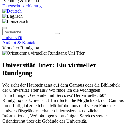
Beratung & Kontakt
Datenschutzerklärung
Universität
Anfahrt & Kontakt
Virtueller Rundgang
Universität Trier: Ein virtueller
Rundgang
Wie sieht der Haupteingang auf dem Campus oder die Bibliothek
der Universität Trier aus? Wo finde ich die wichtigsten
Einrichtungen, Gebäude und Services? Der virtuelle 360°-
Rundgang der Universität Trier bietet die Möglichkeit, den Campus
I und II digital zu erleben. Mit Infobuttons und vielen Fotos des
Universitätsgeländes erhalten Interessierte zusätzliche
Informationen, Verlinkungen zu wichtigen Services sowie
Orientierung über die Gebäude der Universität.