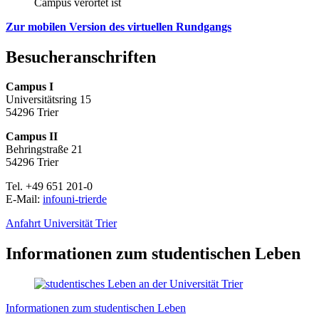
Campus verortet ist
Zur mobilen Version des virtuellen Rundgangs
Besucheranschriften
Campus I
Universitätsring 15
54296 Trier
Campus II
Behringstraße 21
54296 Trier
Tel. +49 651 201-0
E-Mail:
info
uni-trier
de
Anfahrt Universität Trier
Informationen zum studentischen Leben
Informationen zum studentischen Leben