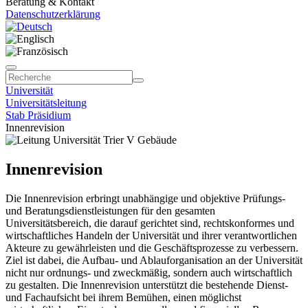
Beratung & Kontakt
Datenschutzerklärung
Universität
Universitätsleitung
Stab Präsidium
Innenrevision
Innenrevision
Die Innenrevision erbringt unabhängige und objektive Prüfungs-
und Beratungsdienstleistungen für den gesamten
Universitätsbereich, die darauf gerichtet sind, rechtskonformes und
wirtschaftliches Handeln der Universität und ihrer verantwortlichen
Akteure zu gewährleisten und die Geschäftsprozesse zu verbessern.
Ziel ist dabei, die Aufbau- und Ablauforganisation an der Universität
nicht nur ordnungs- und zweckmäßig, sondern auch wirtschaftlich
zu gestalten. Die Innenrevision unterstützt die bestehende Dienst-
und Fachaufsicht bei ihrem Bemühen, einen möglichst