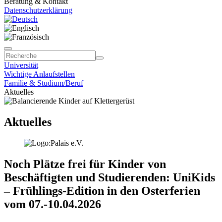
Beratung & Kontakt
Datenschutzerklärung
Universität
Wichtige Anlaufstellen
Familie & Studium/Beruf
Aktuelles
Aktuelles
Noch Plätze frei für Kinder von
Beschäftigten und Studierenden: UniKids
– Frühlings-Edition in den Osterferien
vom 07.-10.04.2026