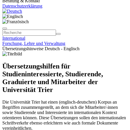
Beratung & Kontakt
Datenschutzerklärung
International
Forschung, Lehre und Verwaltung
Übersetzungshinweise Deutsch - Englisch
Übersetzungshilfen für
Studieninteressierte, Studierende,
Graduierte und Mitarbeiter der
Universität Trier
Die Universität Trier hat einen (englisch-deutschen) Korpus an
Begriffen zusammengestellt, an dem sich die Mitarbeiter/-innen
sowie Studierende und Interessierte im internationalen Kontext
orientieren können. Diese Übersetzungen sollen den internationalen
Schriftverkehr ebenso erleichtern wie auch formale Dokumente
vereinheitlichen.