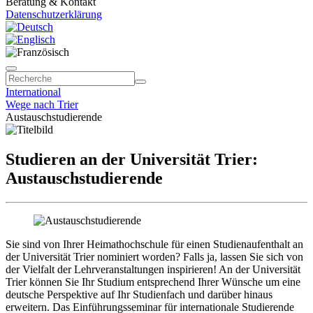
Beratung & Kontakt
Datenschutzerklärung
International
Wege nach Trier
Austauschstudierende
Studieren an der Universität Trier:
Austauschstudierende
Sie sind von Ihrer Heimathochschule für einen Studienaufenthalt an
der Universität Trier nominiert worden? Falls ja, lassen Sie sich von
der Vielfalt der Lehrveranstaltungen inspirieren! An der Universität
Trier können Sie Ihr Studium entsprechend Ihrer Wünsche um eine
deutsche Perspektive auf Ihr Studienfach und darüber hinaus
erweitern. Das Einführungsseminar für internationale Studierende