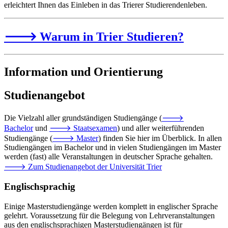
erleichtert Ihnen das Einleben in das Trierer Studierendenleben.
🡒 Warum in Trier Studieren?
Information und Orientierung
Studienangebot
Die Vielzahl aller grundständigen Studiengänge (
🡒
Bachelor
und
🡒 Staatsexamen
) und aller weiterführenden
Studiengänge (
🡒 Master
) finden Sie hier im Überblick. In allen
Studiengängen im Bachelor und in vielen Studiengängen im Master
werden (fast) alle Veranstaltungen in deutscher Sprache gehalten.
🡒 Zum Studienangebot der Universität Trier
Englischsprachig
Einige Masterstudiengänge werden komplett in englischer Sprache
gelehrt. Voraussetzung für die Belegung von Lehrveranstaltungen
aus den englischsprachigen Masterstudiengängen ist für