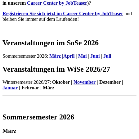
in unserem
Career Center by JobTeaser
)
?
Registrieren Sie sich jetzt im Career Center by JobTeaser
und
bleiben Sie immer auf dem Laufenden!
Veranstaltungen im SoSe 2026
Sommersemester 2026:
März |
April
|
Mai
|
Juni
|
Juli
Veranstaltungen im WiSe 2026/27
Wintersemester 2026/27:
Oktober |
November
| Dezember |
Januar
| Februar | März
Sommersemester 2026
März