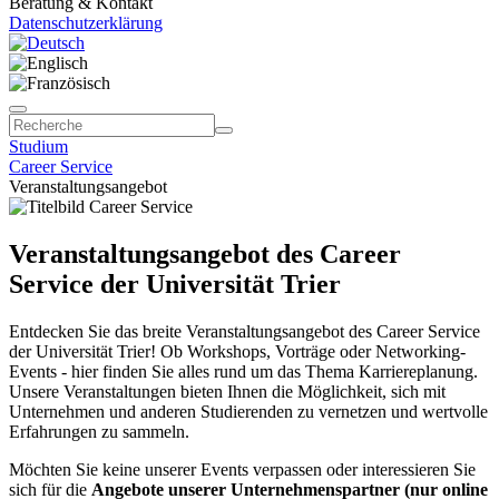
Beratung & Kontakt
Datenschutzerklärung
Studium
Career Service
Veranstaltungsangebot
Veranstaltungsangebot des Career
Service der Universität Trier
Entdecken Sie das breite Veranstaltungsangebot des Career Service
der Universität Trier! Ob Workshops, Vorträge oder Networking-
Events - hier finden Sie alles rund um das Thema Karriereplanung.
Unsere Veranstaltungen bieten Ihnen die Möglichkeit, sich mit
Unternehmen und anderen Studierenden zu vernetzen und wertvolle
Erfahrungen zu sammeln.
Möchten Sie keine unserer Events verpassen oder interessieren Sie
sich für die
Angebote unserer Unternehmenspartner (nur online