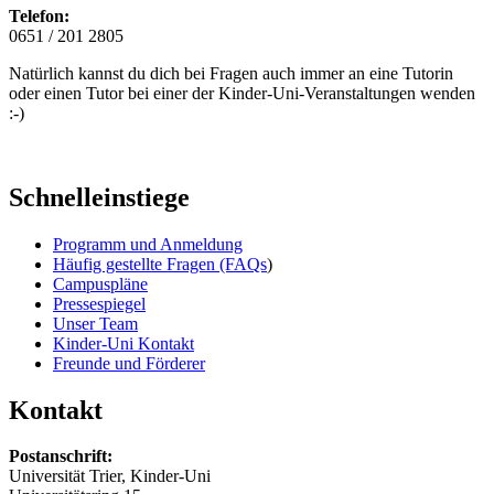
Telefon:
0651 / 201 2805
Natürlich kannst du dich bei Fragen auch immer an eine Tutorin
oder einen Tutor bei einer der Kinder-Uni-Veranstaltungen wenden
:-)
Schnelleinstiege
Programm und Anmeldung
Häufig gestellte Fragen (FAQs
)
Campuspläne
Pressespiegel
Unser Team
Kinder-Uni Kontakt
Freunde und Förderer
Kontakt
Postanschrift:
Universität Trier, Kinder-Uni