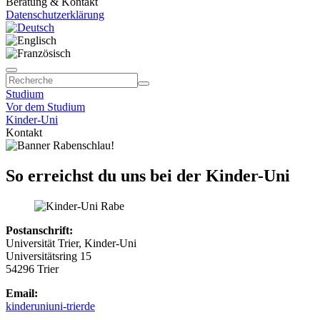
Beratung & Kontakt
Datenschutzerklärung
Studium
Vor dem Studium
Kinder-Uni
Kontakt
So erreichst du uns bei der Kinder-Uni
Postanschrift:
Universität Trier, Kinder-Uni
Universitätsring 15
54296 Trier
Email:
kinderuni
uni-trier
de