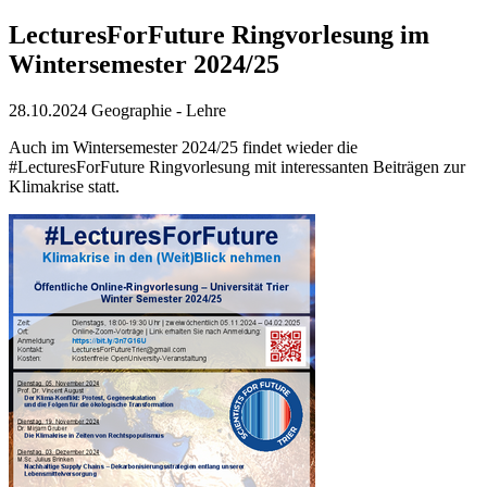
LecturesForFuture Ringvorlesung im
Wintersemester 2024/25
28.10.2024
Geographie - Lehre
Auch im Wintersemester 2024/25 findet wieder die
#LecturesForFuture Ringvorlesung mit interessanten Beiträgen zur
Klimakrise statt.