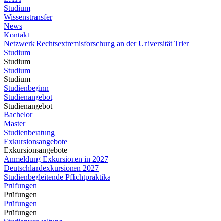
Studium
Wissenstransfer
News
Kontakt
Netzwerk Rechtsextremisforschung an der Universität Trier
Studium
Studium
Studium
Studium
Studienbeginn
Studienangebot
Studienangebot
Bachelor
Master
Studienberatung
Exkursionsangebote
Exkursionsangebote
Anmeldung Exkursionen in 2027
Deutschlandexkursionen 2027
Studienbegleitende Pflichtpraktika
Prüfungen
Prüfungen
Prüfungen
Prüfungen