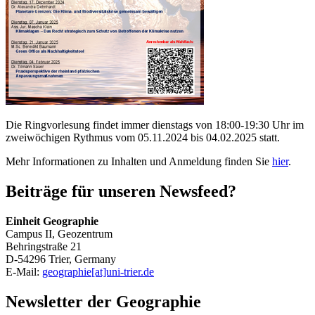
Die Ringvorlesung findet immer dienstags von 18:00-19:30 Uhr im
zweiwöchigen Rythmus vom 05.11.2024 bis 04.02.2025 statt.
Mehr Informationen zu Inhalten und Anmeldung finden Sie
hier
.
Beiträge für unseren Newsfeed?
Einheit Geographie
Campus II, Geozentrum
Behringstraße 21
D-54296 Trier, Germany
E-Mail:
geographie[at]uni-trier.de
Newsletter der Geographie