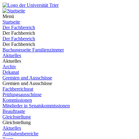
Menü
Startseite
Der Fachbereich
Der Fachbereich
Der Fachbereich
Der Fachbereich
Buchungsseite Familienzimmer
Aktuelles
Aktuelles
Archiv
Dekanat
Gremien und Ausschüsse
Gremien und Ausschüsse
Fachbereichsrat
Prüfungsausschüsse
Kommissionen
Mitglieder in Senatskommissionen
Beauftragte
Gleichstellung
Gleichstellung
Aktuelles
Aufgabenbereiche