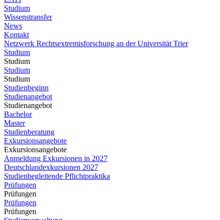
Studium
Wissenstransfer
News
Kontakt
Netzwerk Rechtsextremisforschung an der Universität Trier
Studium
Studium
Studium
Studium
Studienbeginn
Studienangebot
Studienangebot
Bachelor
Master
Studienberatung
Exkursionsangebote
Exkursionsangebote
Anmeldung Exkursionen in 2027
Deutschlandexkursionen 2027
Studienbegleitende Pflichtpraktika
Prüfungen
Prüfungen
Prüfungen
Prüfungen