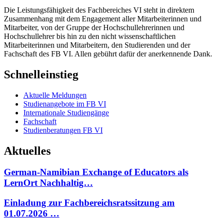
Die Leistungsfähigkeit des Fachbereiches VI steht in direktem
Zusammenhang mit dem Engagement aller Mitarbeiterinnen und
Mitarbeiter, von der Gruppe der Hochschullehrerinnen und
Hochschullehrer bis hin zu den nicht wissenschaftlichen
Mitarbeiterinnen und Mitarbeitern, den Studierenden und der
Fachschaft des FB VI. Allen gebührt dafür der anerkennende Dank.
Schnelleinstieg
Aktuelle Meldungen
Studienangebote im FB VI
Internationale Studiengänge
Fachschaft
Studienberatungen FB VI
Aktuelles
German-Namibian Exchange of Educators als
LernOrt Nachhaltig…
Einladung zur Fachbereichsratssitzung am
01.07.2026 …