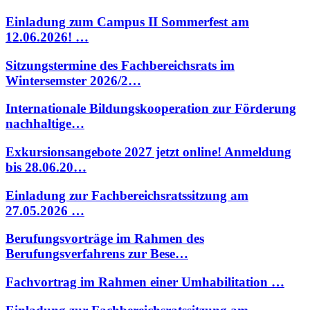
Einladung zum Campus II Sommerfest am
12.06.2026! …
Sitzungstermine des Fachbereichsrats im
Wintersemster 2026/2…
Internationale Bildungskooperation zur Förderung
nachhaltige…
Exkursionsangebote 2027 jetzt online! Anmeldung
bis 28.06.20…
Einladung zur Fachbereichsratssitzung am
27.05.2026 …
Berufungsvorträge im Rahmen des
Berufungsverfahrens zur Bese…
Fachvortrag im Rahmen einer Umhabilitation …