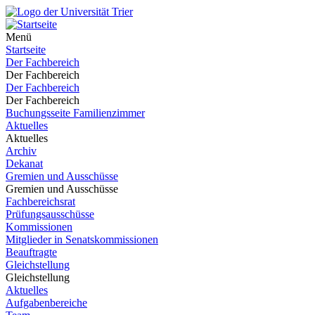
Menü
Startseite
Der Fachbereich
Der Fachbereich
Der Fachbereich
Der Fachbereich
Buchungsseite Familienzimmer
Aktuelles
Aktuelles
Archiv
Dekanat
Gremien und Ausschüsse
Gremien und Ausschüsse
Fachbereichsrat
Prüfungsausschüsse
Kommissionen
Mitglieder in Senatskommissionen
Beauftragte
Gleichstellung
Gleichstellung
Aktuelles
Aufgabenbereiche