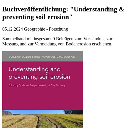
Buchveröffentlichung: "Understanding &
preventing soil erosion"
05.12.2024
Geographie - Forschung
Sammelband mit insgesamt 9 Beiträgen zum Verständnis, zur
Messung und zur Vermeidung von Bodenerosion erschienen.