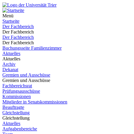
Menü
Startseite
Der Fachbereich
Der Fachbereich
Der Fachbereich
Der Fachbereich
Buchungsseite Familienzimmer
Aktuelles
Aktuelles
Archiv
Dekanat
Gremien und Ausschüsse
Gremien und Ausschüsse
Fachbereichsrat
Prüfungsausschüsse
Kommissionen
Mitglieder in Senatskommissionen
Beauftragte
Gleichstellung
Gleichstellung
Aktuelles
Aufgabenbereiche