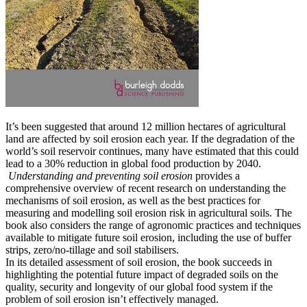
It’s been suggested that around 12 million hectares of agricultural
land are affected by soil erosion each year. If the degradation of the
world’s soil reservoir continues, many have estimated that this could
lead to a 30% reduction in global food production by 2040.
Understanding and preventing soil erosion
provides a
comprehensive overview of recent research on understanding the
mechanisms of soil erosion, as well as the best practices for
measuring and modelling soil erosion risk in agricultural soils. The
book also considers the range of agronomic practices and techniques
available to mitigate future soil erosion, including the use of buffer
strips, zero/no-tillage and soil stabilisers.
In its detailed assessment of soil erosion, the book succeeds in
highlighting the potential future impact of degraded soils on the
quality, security and longevity of our global food system if the
problem of soil erosion isn’t effectively managed.