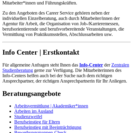
Mitarbeiter*innen und Führungskräften.
Zu den Angeboten des Career Service gehören neben der
individuellen Einzelberatung, auch durch Mitarbeiter/innen der
Agentur für Arbeit, die Organisation von Job-/Karrieremessen,
berufsorientierende und berufsvorbereitende Veranstaltungen, die
Vermittlung von Praktikumsstellen, Abschlussarbeiten usw.
Info Center | Erstkontakt
Für allgemeine Anfragen steht Ihnen das
Info-Center
der
Zentralen
Studienberatung
gerne zur Verfügung. Die Mitarbeiterinnen des
Info-Centers helfen auch bei der Suche nach dem richtigen
Ansprechpartner, der richtigen Ansprechpartnerin für Ihr Anliegen.
Beratungsangebote
Arbeitsvermittlung | Akademiker*innen
Arbeiten im Ausland
Studienzweifel
Berufseinstieg für Eltern
Berufseinstieg mit Beeinträchtigung
Bewerbungsmappen-Check