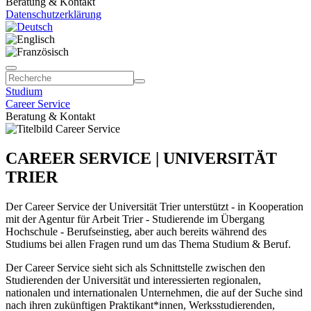
Beratung & Kontakt
Datenschutzerklärung
Studium
Career Service
Beratung & Kontakt
CAREER SERVICE | UNIVERSITÄT
TRIER
Der Career Service der Universität Trier unterstützt - in Kooperation
mit der Agentur für Arbeit Trier - Studierende im Übergang
Hochschule - Berufseinstieg, aber auch bereits während des
Studiums bei allen Fragen rund um das Thema Studium & Beruf.
Der Career Service sieht sich als Schnittstelle zwischen den
Studierenden der Universität und interessierten regionalen,
nationalen und internationalen Unternehmen, die auf der Suche sind
nach ihren zukünftigen Praktikant*innen, Werksstudierenden,