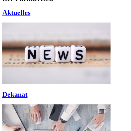
Aktuelles
Dekanat