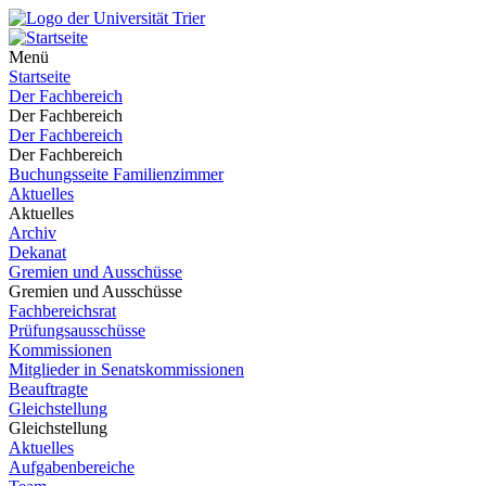
Menü
Startseite
Der Fachbereich
Der Fachbereich
Der Fachbereich
Der Fachbereich
Buchungsseite Familienzimmer
Aktuelles
Aktuelles
Archiv
Dekanat
Gremien und Ausschüsse
Gremien und Ausschüsse
Fachbereichsrat
Prüfungsausschüsse
Kommissionen
Mitglieder in Senatskommissionen
Beauftragte
Gleichstellung
Gleichstellung
Aktuelles
Aufgabenbereiche