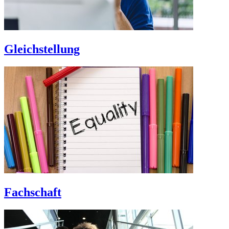
Gleichstellung
Fachschaft