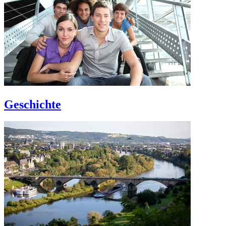
Geschichte