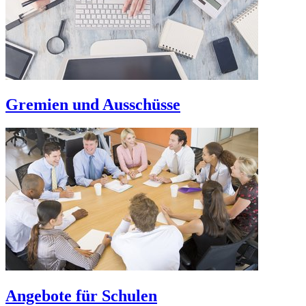
Gremien und Ausschüsse
Angebote für Schulen