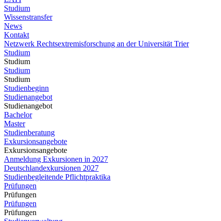
Studium
Wissenstransfer
News
Kontakt
Netzwerk Rechtsextremisforschung an der Universität Trier
Studium
Studium
Studium
Studium
Studienbeginn
Studienangebot
Studienangebot
Bachelor
Master
Studienberatung
Exkursionsangebote
Exkursionsangebote
Anmeldung Exkursionen in 2027
Deutschlandexkursionen 2027
Studienbegleitende Pflichtpraktika
Prüfungen
Prüfungen
Prüfungen
Prüfungen