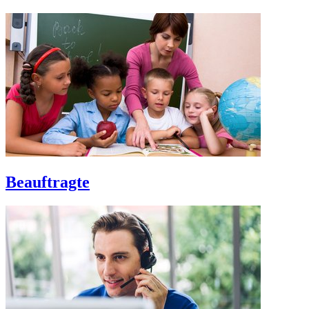
Beauftragte