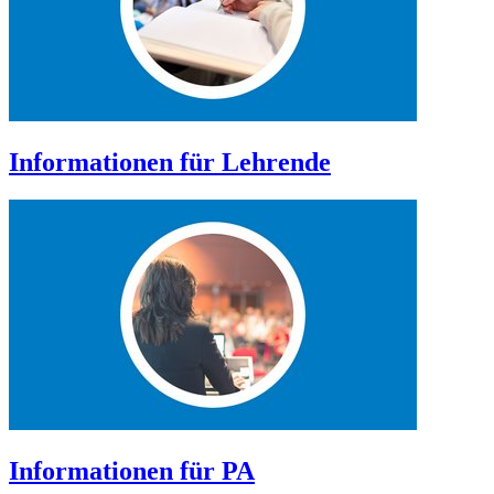
Informationen für Lehrende
Informationen für PA