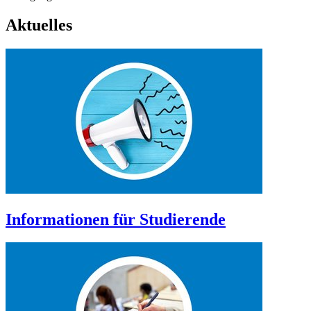
Aktuelles
Informationen für Studierende