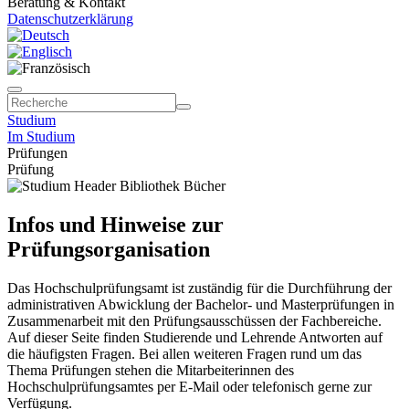
Beratung & Kontakt
Datenschutzerklärung
Studium
Im Studium
Prüfungen
Prüfung
Infos und Hinweise zur
Prüfungsorganisation
Das Hochschulprüfungsamt ist zuständig für die Durchführung der
administrativen Abwicklung der Bachelor- und Masterprüfungen in
Zusammenarbeit mit den Prüfungsausschüssen der Fachbereiche.
Auf dieser Seite finden Studierende und Lehrende Antworten auf
die häufigsten Fragen. Bei allen weiteren Fragen rund um das
Thema Prüfungen stehen die Mitarbeiterinnen des
Hochschulprüfungsamtes per E-Mail oder telefonisch gerne zur
Verfügung.