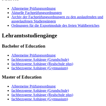
Allgemeine Prüfungsordnung
Aktuelle Fachprüfungsordnungen
Archiv der Fachprüfungsordnungen zu den auslaufenden und
ausgelaufenen Studiengängen
Ordnungen für die Exportmodule des freien Wahlbereiches
Lehramtsstudiengänge
Bachelor of Education
Allgemeine Prüfungsordnung
fachbezogene Anhänge (Grundschule)
fachbezogene Anhänge (Realschule plus)
fachbezogene Anhänge (Gymnasium)
Master of Education
Allgemeine Prüfungsordnung
fachbezogene Anhänge (Grundschule)
fachbezogene Anhänge (Realschule plus)
fachbezogene Anhänge (Gymnasium)