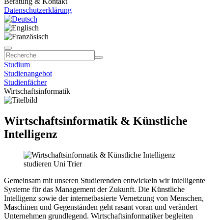
Beratung & Kontakt
Datenschutzerklärung
Studium
Studienangebot
Studienfächer
Wirtschaftsinformatik
Wirtschaftsinformatik & Künstliche
Intelligenz
Gemeinsam mit unseren Studierenden entwickeln wir intelligente
Systeme für das Management der Zukunft. Die Künstliche
Intelligenz sowie der internetbasierte Vernetzung von Menschen,
Maschinen und Gegenständen geht rasant voran und verändert
Unternehmen grundlegend. Wirtschaftsinformatiker begleiten