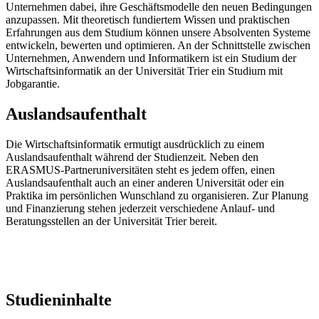
Unternehmen dabei, ihre Geschäftsmodelle den neuen Bedingungen
anzupassen. Mit theoretisch fundiertem Wissen und praktischen
Erfahrungen aus dem Studium können unsere Absolventen Systeme
entwickeln, bewerten und optimieren. An der Schnittstelle zwischen
Unternehmen, Anwendern und Informatikern ist ein Studium der
Wirtschaftsinformatik an der Universität Trier ein Studium mit
Jobgarantie.
Auslandsaufenthalt
Die Wirtschaftsinformatik ermutigt ausdrücklich zu einem
Auslandsaufenthalt während der Studienzeit. Neben den
ERASMUS-Partneruniversitäten steht es jedem offen, einen
Auslandsaufenthalt auch an einer anderen Universität oder ein
Praktika im persönlichen Wunschland zu organisieren. Zur Planung
und Finanzierung stehen jederzeit verschiedene Anlauf- und
Beratungsstellen an der Universität Trier bereit.
Studieninhalte