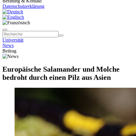
Beratung & Kontakt
Datenschutzerklärung
Universität
News
Beitrag
Europäische Salamander und Molche
bedroht durch einen Pilz aus Asien