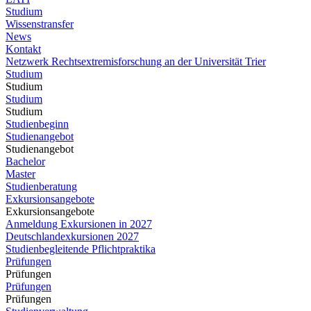
Studium
Wissenstransfer
News
Kontakt
Netzwerk Rechtsextremisforschung an der Universität Trier
Studium
Studium
Studium
Studium
Studienbeginn
Studienangebot
Studienangebot
Bachelor
Master
Studienberatung
Exkursionsangebote
Exkursionsangebote
Anmeldung Exkursionen in 2027
Deutschlandexkursionen 2027
Studienbegleitende Pflichtpraktika
Prüfungen
Prüfungen
Prüfungen
Prüfungen