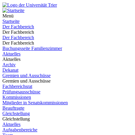
Menü
Startseite
Der Fachbereich
Der Fachbereich
Der Fachbereich
Der Fachbereich
Buchungsseite Familienzimmer
Aktuelles
Aktuelles
Archiv
Dekanat
Gremien und Ausschüsse
Gremien und Ausschüsse
Fachbereichsrat
Prüfungsausschüsse
Kommissionen
Mitglieder in Senatskommissionen
Beauftragte
Gleichstellung
Gleichstellung
Aktuelles
Aufgabenbereiche