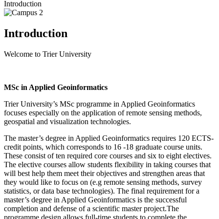
Introduction
Introduction
Welcome to Trier University
MSc in Applied Geoinformatics
Trier University’s MSc programme in Applied Geoinformatics
focuses especially on the application of remote sensing methods,
geospatial and visualization technologies.
The master’s degree in Applied Geoinformatics requires 120 ECTS-
credit points, which corresponds to 16 -18 graduate course units.
These consist of ten required core courses and six to eight electives.
The elective courses allow students flexibility in taking courses that
will best help them meet their objectives and strengthen areas that
they would like to focus on (e.g remote sensing methods, survey
statistics, or data base technologies). The final requirement for a
master’s degree in Applied Geoinformatics is the successful
completion and defense of a scientific master project.The
programme design allows full-time students to complete the