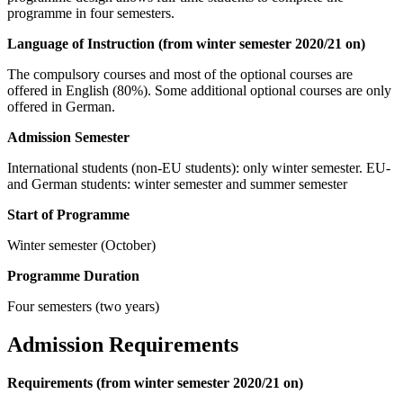
programme in four semesters.
Language of Instruction (from winter semester 2020/21 on)
The compulsory courses and most of the optional courses are
offered in English (80%). Some additional optional courses are only
offered in German.
Admission Semester
International students (non-EU students): only winter semester. EU-
and German students: winter semester and summer semester
Start of Programme
Winter semester (October)
Programme Duration
Four semesters (two years)
Admission Requirements
Requirements (from winter semester 2020/21 on)