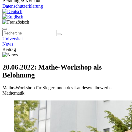
Beratung & Kontakt
Datenschutzerklärung
Universität
News
Beitrag
20.06.2022: Mathe-Workshop als
Belohnung
Mathe-Workshop für Sieger:innen des Landeswettbewerbs
Mathematik.