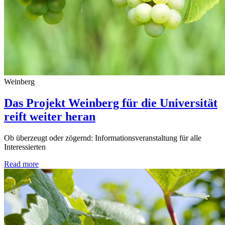
Weinberg
Das Projekt Weinberg für die Universität
reift weiter heran
Ob überzeugt oder zögernd: Informationsveranstaltung für alle
Interessierten
Read more