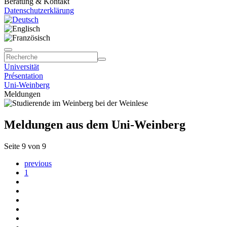
Beratung & Kontakt
Datenschutzerklärung
Universität
Présentation
Uni-Weinberg
Meldungen
Meldungen aus dem Uni-Weinberg
Seite 9 von 9
previous
1