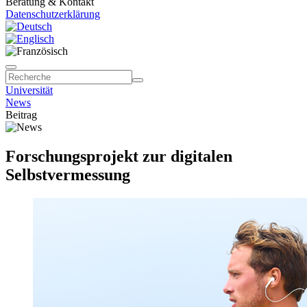
Beratung & Kontakt
Datenschutzerklärung
Universität
News
Beitrag
Forschungsprojekt zur digitalen
Selbstvermessung