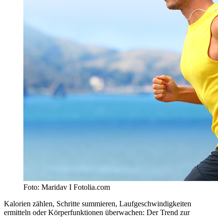
Foto: Maridav I Fotolia.com
Kalorien zählen, Schritte summieren, Laufgeschwindigkeiten
ermitteln oder Körperfunktionen überwachen: Der Trend zur