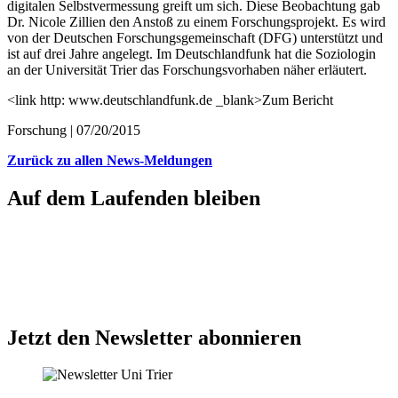
digitalen Selbstvermessung greift um sich. Diese Beobachtung gab
Dr. Nicole Zillien den Anstoß zu einem Forschungsprojekt. Es wird
von der Deutschen Forschungsgemeinschaft (DFG) unterstützt und
ist auf drei Jahre angelegt. Im Deutschlandfunk hat die Soziologin
an der Universität Trier das Forschungsvorhaben näher erläutert.
<link http: www.deutschlandfunk.de _blank>Zum Bericht
Forschung |
07/20/2015
Zurück zu allen News-Meldungen
Auf dem Laufenden bleiben
Jetzt den Newsletter abonnieren