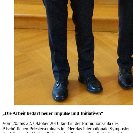
„Die Arbeit bedarf neuer Impulse und Initiativen“
Vom 20. bis 22. Oktober 2016 fand in der Promotionsaula des
Bischöflichen Priesterseminars in Trier das internationale Symposion