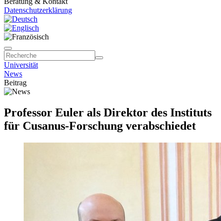
Beratung & Kontakt
Datenschutzerklärung
Universität
News
Beitrag
Professor Euler als Direktor des Instituts
für Cusanus-Forschung verabschiedet