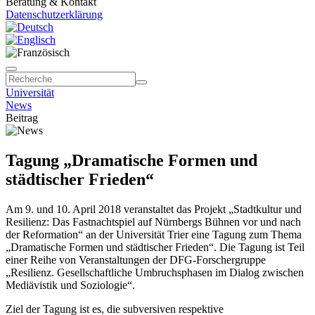
Beratung & Kontakt
Datenschutzerklärung
Universität
News
Beitrag
Tagung „Dramatische Formen und
städtischer Frieden“
Am 9. und 10. April 2018 veranstaltet das Projekt „Stadtkultur und
Resilienz: Das Fastnachtspiel auf Nürnbergs Bühnen vor und nach
der Reformation“ an der Universität Trier eine Tagung zum Thema
„Dramatische Formen und städtischer Frieden“. Die Tagung ist Teil
einer Reihe von Veranstaltungen der DFG-Forschergruppe
„Resilienz. Gesellschaftliche Umbruchsphasen im Dialog zwischen
Mediävistik und Soziologie“.
Ziel der Tagung ist es, die subversiven respektive