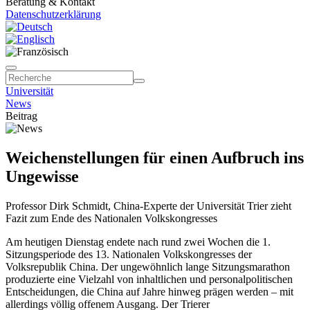
Beratung & Kontakt
Datenschutzerklärung
Universität
News
Beitrag
Weichenstellungen für einen Aufbruch ins
Ungewisse
Professor Dirk Schmidt, China-Experte der Universität Trier zieht
Fazit zum Ende des Nationalen Volkskongresses
Am heutigen Dienstag endete nach rund zwei Wochen die 1.
Sitzungsperiode des 13. Nationalen Volkskongresses der
Volksrepublik China. Der ungewöhnlich lange Sitzungsmarathon
produzierte eine Vielzahl von inhaltlichen und personalpolitischen
Entscheidungen, die China auf Jahre hinweg prägen werden – mit
allerdings völlig offenem Ausgang. Der Trierer