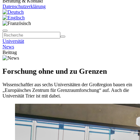
Beratung & Kontakt
Datenschutzerklärung
Universität
News
Beitrag
Forschung ohne und zu Grenzen
Wissenschaftler aus sechs Universitäten der Großregion bauen ein
„Europäisches Zentrum für Grenzraumforschung“ auf. Auch die
Universität Trier ist mit dabei.