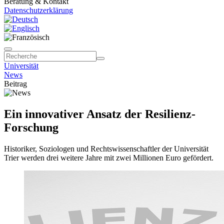
Beratung & Kontakt
Datenschutzerklärung
Universität
News
Beitrag
Ein innovativer Ansatz der Resilienz-
Forschung
Historiker, Soziologen und Rechtswissenschaftler der Universität
Trier werden drei weitere Jahre mit zwei Millionen Euro gefördert.