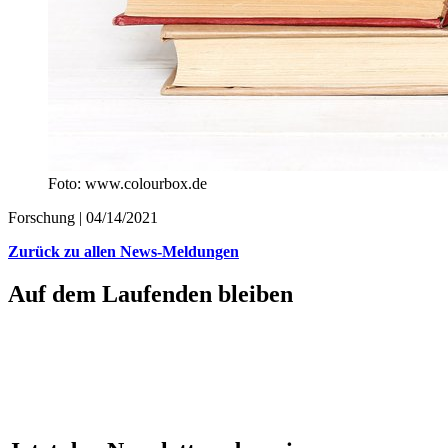
Foto: www.colourbox.de
Forschung |
04/14/2021
Zurück zu allen News-Meldungen
Auf dem Laufenden bleiben