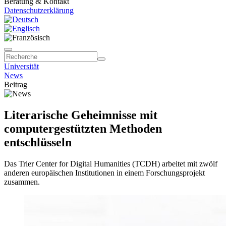
Beratung & Kontakt
Datenschutzerklärung
Universität
News
Beitrag
Literarische Geheimnisse mit
computergestützten Methoden
entschlüsseln
Das Trier Center for Digital Humanities (TCDH) arbeitet mit zwölf
anderen europäischen Institutionen in einem Forschungsprojekt
zusammen.