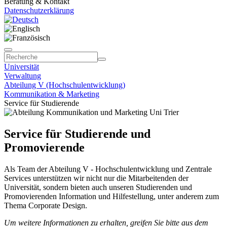
Beratung & Kontakt
Datenschutzerklärung
Universität
Verwaltung
Abteilung V (Hochschulentwicklung)
Kommunikation & Marketing
Service für Studierende
Service für Studierende und
Promovierende
Als Team der Abteilung V - Hochschulentwicklung und Zentrale
Services unterstützen wir nicht nur die Mitarbeitenden der
Universität, sondern bieten auch unseren Studierenden und
Promovierenden Information und Hilfestellung, unter anderem zum
Thema Corporate Design.
Um weitere Informationen zu erhalten, greifen Sie bitte aus dem