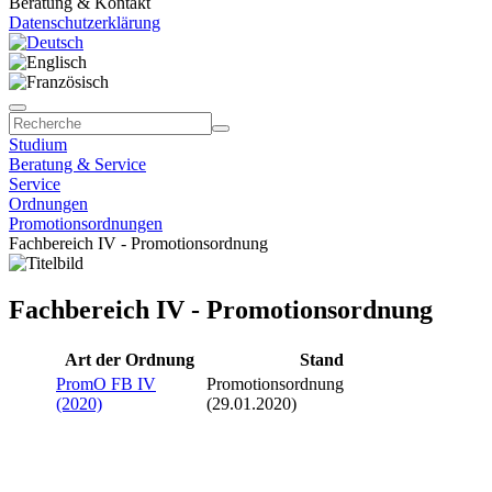
Beratung & Kontakt
Datenschutzerklärung
Studium
Beratung & Service
Service
Ordnungen
Promotionsordnungen
Fachbereich IV - Promotionsordnung
Fachbereich IV - Promotionsordnung
Art der Ordnung
Stand
PromO FB IV
Promotionsordnung
(2020)
(29.01.2020)