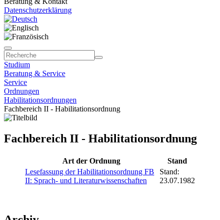
Beratung & Kontakt
Datenschutzerklärung
Studium
Beratung & Service
Service
Ordnungen
Habilitationsordnungen
Fachbereich II - Habilitationsordnung
Fachbereich II - Habilitationsordnung
Art der Ordnung
Stand
Lesefassung der Habilitationsordnung FB
Stand:
II: Sprach- und Literaturwissenschaften
23.07.1982
Archiv