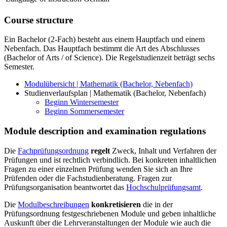
Course structure
Ein Bachelor (2-Fach) besteht aus einem Hauptfach und einem
Nebenfach. Das Hauptfach bestimmt die Art des Abschlusses
(Bachelor of Arts / of Science). Die Regelstudienzeit beträgt sechs
Semester.
Modulübersicht | Mathematik (Bachelor, Nebenfach)
Studienverlaufsplan | Mathematik (Bachelor, Nebenfach)
Beginn Wintersemester
Beginn Sommersemester
Module description and examination regulations
Die
Fachprüfungsordnung
regelt
Zweck, Inhalt und Verfahren der
Prüfungen und ist rechtlich verbindlich. Bei konkreten inhaltlichen
Fragen zu einer einzelnen Prüfung wenden Sie sich an Ihre
Prüfenden oder die Fachstudienberatung. Fragen zur
Prüfungsorganisation beantwortet das
Hochschulprüfungsamt
.
Die
Modulbeschreibungen
konkretisieren
die in der
Prüfungsordnung festgeschriebenen Module und geben inhaltliche
Auskunft über die Lehrveranstaltungen der Module wie auch die