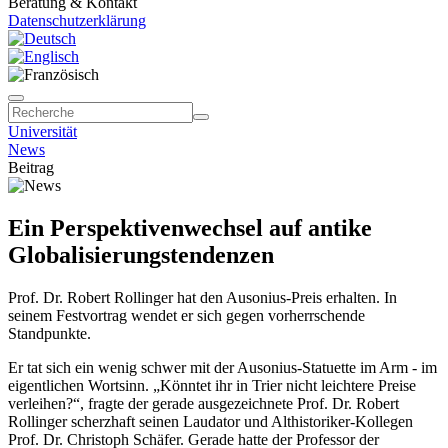
Beratung & Kontakt
Datenschutzerklärung
Universität
News
Beitrag
Ein Perspektivenwechsel auf antike
Globalisierungstendenzen
Prof. Dr. Robert Rollinger hat den Ausonius-Preis erhalten. In
seinem Festvortrag wendet er sich gegen vorherrschende
Standpunkte.
Er tat sich ein wenig schwer mit der Ausonius-Statuette im Arm - im
eigentlichen Wortsinn. „Könntet ihr in Trier nicht leichtere Preise
verleihen?“, fragte der gerade ausgezeichnete Prof. Dr. Robert
Rollinger scherzhaft seinen Laudator und Althistoriker-Kollegen
Prof. Dr. Christoph Schäfer. Gerade hatte der Professor der