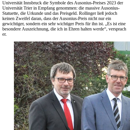
Universität Innsbruck die Symbole des Ausonius-Preises 2023 der
Universität Trier in Empfang genommen: die massive Ausonius-
Statuette, die Urkunde und das Preisgeld. Rollinger ließ jedoch
keinen Zweifel daran, dass der Ausonius-Preis nicht nur ein
gewichtiger, sondern ein sehr wichtiger Preis für ihn ist. „Es ist eine
besondere Auszeichnung, die ich in Ehren halten werde“, versprach
er.