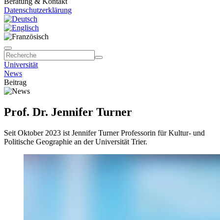
Beratung & Kontakt
Datenschutzerklärung
Universität
News
Beitrag
Prof. Dr. Jennifer Turner
Seit Oktober 2023 ist Jennifer Turner Professorin für Kultur- und
Politische Geographie an der Universität Trier.