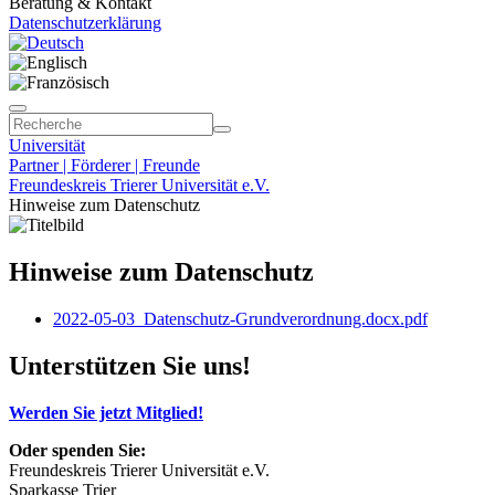
Beratung & Kontakt
Datenschutzerklärung
Universität
Partner | Förderer | Freunde
Freundeskreis Trierer Universität e.V.
Hinweise zum Datenschutz
Hinweise zum Datenschutz
2022-05-03_Datenschutz-Grundverordnung.docx.pdf
Unterstützen Sie uns!
Werden Sie jetzt Mitglied!
Oder spenden Sie:
Freundeskreis Trierer Universität e.V.
Sparkasse Trier