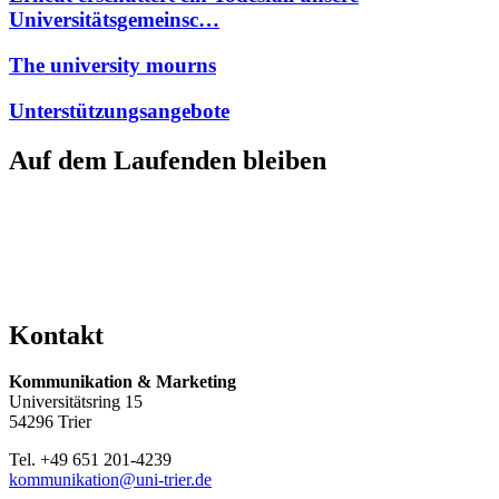
Universitätsgemeinsc…
The university mourns
Unterstützungsangebote
Auf dem Laufenden bleiben
Kontakt
Kommunikation & Marketing
Universitätsring 15
54296 Trier
Tel. +49 651 201-4239
kommunikation@uni-trier.de