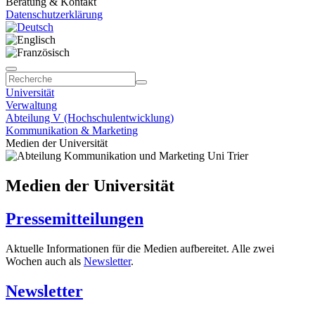
Beratung & Kontakt
Datenschutzerklärung
Universität
Verwaltung
Abteilung V (Hochschulentwicklung)
Kommunikation & Marketing
Medien der Universität
Medien der Universität
Pressemitteilungen
Aktuelle Informationen für die Medien aufbereitet. Alle zwei
Wochen auch als
Newsletter
.
Newsletter