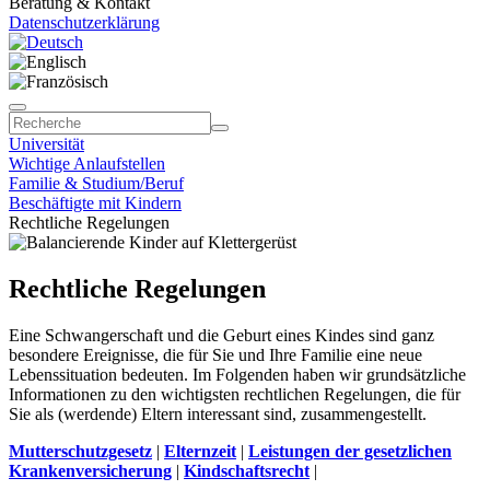
Beratung & Kontakt
Datenschutzerklärung
Universität
Wichtige Anlaufstellen
Familie & Studium/Beruf
Beschäftigte mit Kindern
Rechtliche Regelungen
Rechtliche Regelungen
Eine Schwangerschaft und die Geburt eines Kindes sind ganz
besondere Ereignisse, die für Sie und Ihre Familie eine neue
Lebenssituation bedeuten. Im Folgenden haben wir grundsätzliche
Informationen zu den wichtigsten rechtlichen Regelungen, die für
Sie als (werdende) Eltern interessant sind, zusammengestellt.
Mutterschutzgesetz
|
Elternzeit
|
Leistungen der gesetzlichen
Krankenversicherung
|
Kindschaftsrecht
|