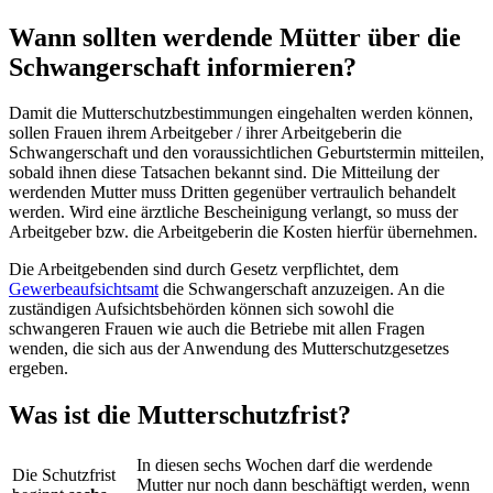
Wann sollten werdende Mütter über die
Schwangerschaft informieren?
Damit die Mutterschutzbestimmungen eingehalten werden können,
sollen Frauen ihrem Arbeitgeber / ihrer Arbeitgeberin die
Schwangerschaft und den voraussichtlichen Geburtstermin mitteilen,
sobald ihnen diese Tatsachen bekannt sind. Die Mitteilung der
werdenden Mutter muss Dritten gegenüber vertraulich behandelt
werden. Wird eine ärztliche Bescheinigung verlangt, so muss der
Arbeitgeber bzw. die Arbeitgeberin die Kosten hierfür übernehmen.
Die Arbeitgebenden sind durch Gesetz verpflichtet, dem
Gewerbeaufsichtsamt
die Schwangerschaft anzuzeigen. An die
zuständigen Aufsichtsbehörden können sich sowohl die
schwangeren Frauen wie auch die Betriebe mit allen Fragen
wenden, die sich aus der Anwendung des Mutterschutzgesetzes
ergeben.
Was ist die Mutterschutzfrist?
In diesen sechs Wochen darf die werdende
Die Schutzfrist
Mutter nur noch dann beschäftigt werden, wenn