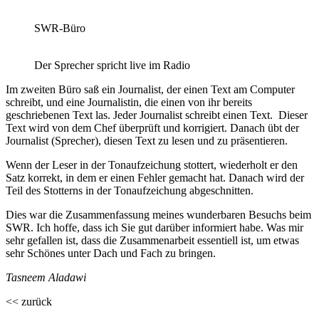
SWR-Büro
Der Sprecher spricht live im Radio
Im zweiten Büro saß ein Journalist, der einen Text am Computer
schreibt, und eine Journalistin, die einen von ihr bereits
geschriebenen Text las. Jeder Journalist schreibt einen Text. Dieser
Text wird von dem Chef überprüft und korrigiert. Danach übt der
Journalist (Sprecher), diesen Text zu lesen und zu präsentieren.
Wenn der Leser in der Tonaufzeichung stottert, wiederholt er den
Satz korrekt, in dem er einen Fehler gemacht hat. Danach wird der
Teil des Stotterns in der Tonaufzeichung abgeschnitten.
Dies war die Zusammenfassung meines wunderbaren Besuchs beim
SWR. Ich hoffe, dass ich Sie gut darüber informiert habe. Was mir
sehr gefallen ist, dass die Zusammenarbeit essentiell ist, um etwas
sehr Schönes unter Dach und Fach zu bringen.
Tasneem Aladawi
<< zurück