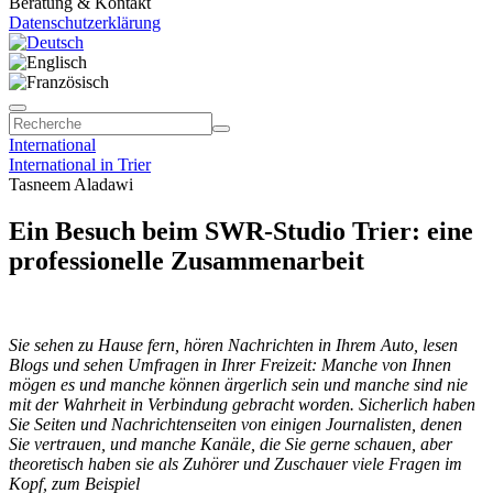
Beratung & Kontakt
Datenschutzerklärung
International
International in Trier
Tasneem Aladawi
Ein Besuch beim SWR-Studio Trier: eine
professionelle Zusammenarbeit
Sie sehen zu Hause fern, hören Nachrichten in Ihrem Auto, lesen
Blogs und sehen Umfragen in Ihrer Freizeit: Manche von Ihnen
mögen es und manche können ärgerlich sein und manche sind nie
mit der Wahrheit in Verbindung gebracht worden. Sicherlich haben
Sie Seiten und Nachrichtenseiten von einigen Journalisten, denen
Sie vertrauen, und manche Kanäle, die Sie gerne schauen, aber
theoretisch haben sie als Zuhörer und Zuschauer viele Fragen im
Kopf, zum Beispiel