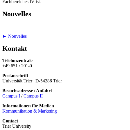
Fachbereiches IV ist.
Nouvelles
► Nouvelles
Kontakt
Telefonzentrale
+49 651 / 201-0
Postanschrift
Universität Trier | D-54286 Trier
Besuchsadresse / Anfahrt
Campus I
/
Campus II
Informationen für Medien
Kommunikation & Marketing
Contact
Trier University