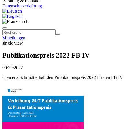
Beratung & Kontakt
Datenschutzerklärung
Mitteilungen
single view
Publikationspreis 2022 FB IV
06/29/2022
Clemens Schmidt erhält den Publikationspreis 2022 für den FB IV