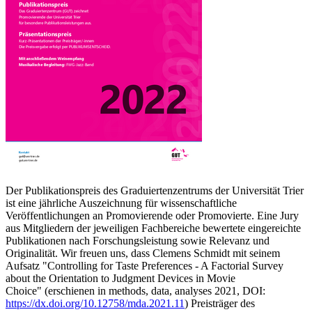
Der Publikationspreis des Graduiertenzentrums der Universität Trier
ist eine jährliche Auszeichnung für wissenschaftliche
Veröffentlichungen an Promovierende oder Promovierte. Eine Jury
aus Mitgliedern der jeweiligen Fachbereiche bewertete eingereichte
Publikationen nach Forschungsleistung sowie Relevanz und
Originalität. Wir freuen uns, dass Clemens Schmidt mit seinem
Aufsatz "Controlling for Taste Preferences - A Factorial Survey
about the Orientation to Judgment Devices in Movie
Choice" (erschienen in methods, data, analyses 2021, DOI:
https://dx.doi.org/10.12758/mda.2021.11
) Preisträger des