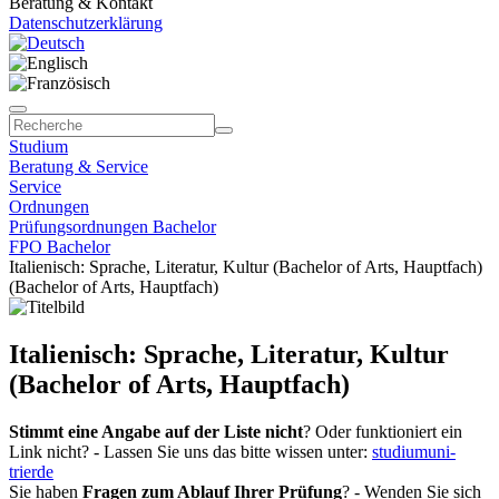
Beratung & Kontakt
Datenschutzerklärung
Studium
Beratung & Service
Service
Ordnungen
Prüfungsordnungen Bachelor
FPO Bachelor
Italienisch: Sprache, Literatur, Kultur (Bachelor of Arts, Hauptfach)
(Bachelor of Arts, Hauptfach)
Italienisch: Sprache, Literatur, Kultur
(Bachelor of Arts, Hauptfach)
Stimmt eine Angabe auf der Liste nicht
? Oder funktioniert ein
Link nicht? - Lassen Sie uns das bitte wissen unter:
studium
uni-
trier
de
Sie haben
Fragen zum Ablauf Ihrer Prüfung
? - Wenden Sie sich