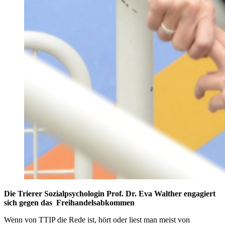
Die Trierer Sozialpsychologin Prof. Dr. Eva Walther engagiert
sich gegen das Freihandelsabkommen
Wenn von TTIP die Rede ist, hört oder liest man meist von