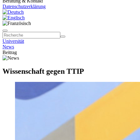
Beratung & Kontakt
Datenschutzerklärung
Universität
News
Beitrag
Wissenschaft gegen TTIP