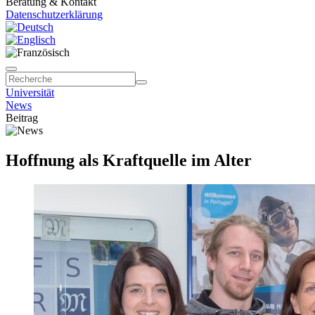
Beratung & Kontakt
Datenschutzerklärung
Universität
News
Beitrag
Hoffnung als Kraftquelle im Alter