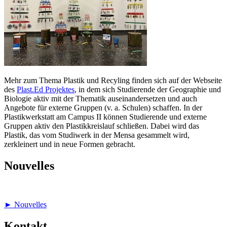
Mehr zum Thema Plastik und Recyling finden sich auf der Webseite
des
Plast.Ed Projektes
, in dem sich Studierende der Geographie und
Biologie aktiv mit der Thematik auseinandersetzen und auch
Angebote für externe Gruppen (v. a. Schulen) schaffen. In der
Plastikwerkstatt am Campus II können Studierende und externe
Gruppen aktiv den Plastikkreislauf schließen. Dabei wird das
Plastik, das vom Studiwerk in der Mensa gesammelt wird,
zerkleinert und in neue Formen gebracht.
Nouvelles
► Nouvelles
Kontakt