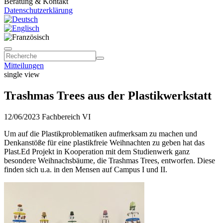
Beratung & Kontakt
Datenschutzerklärung
Mitteilungen
single view
Trashmas Trees aus der Plastikwerkstatt
12/06/2023
Fachbereich VI
Um auf die Plastikproblematiken aufmerksam zu machen und
Denkanstöße für eine plastikfreie Weihnachten zu geben hat das
Plast.Ed Projekt in Kooperation mit dem Studienwerk ganz
besondere Weihnachsbäume, die Trashmas Trees, entworfen. Diese
finden sich u.a. in den Mensen auf Campus I und II.